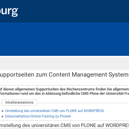
Startseite
upportseiten zum Content Management Syste
f diesen allgemeinen Supportseiten des Rechenzentrums finden Sie allgemein
formationen rund um das in Ablösung befindliche CMS Plone der Universität Fr
Inhaltsverzeichnis
Umstellung des universitären CMS von PLONE auf WORDPRESS
Dokumentation/Online-Training zu Plone4
mstellung des universitären CMS von PLONE auf WORDPRE